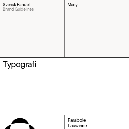
Svensk Handel
Meny
Brand Guidelines
Typografi
Parabole
Lausanne