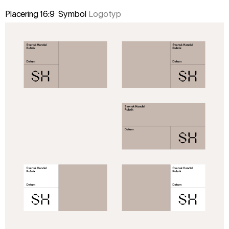
Placering 16:9
Symbol
Logotyp