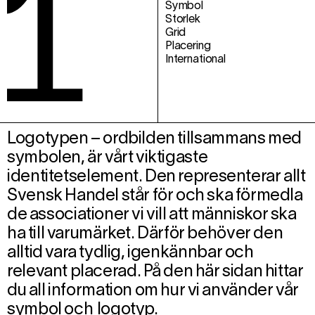
Symbol
Storlek
Grid
Placering
International
Logotypen – ordbilden tillsammans med
symbolen, är vårt viktigaste
identitetselement. Den representerar allt
Svensk Handel står för och ska förmedla
de associationer vi vill att människor ska
ha till varumärket. Därför behöver den
alltid vara tydlig, igenkännbar och
relevant placerad. På den här sidan hittar
du all information om hur vi använder vår
symbol och logotyp.