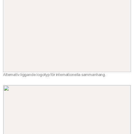
Alternativ liggande logotyp för internationella sammanhang.