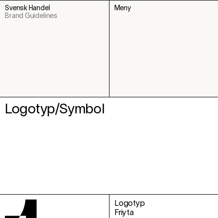
Svensk Handel
Meny
Brand Guidelines
Logotyp/Symbol
Logotyp
Friyta